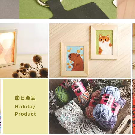
節日產品
Holiday
Product