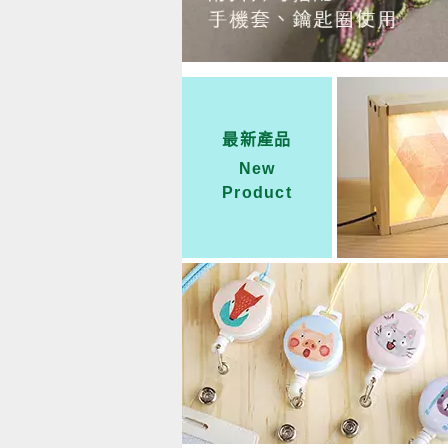
最新產品
New
Product