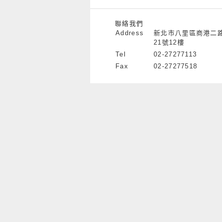
聯絡我們
Address
新北市八里區商港二
21號12樓
Tel
02-27277113
Fax
02-27277518